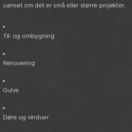
uanset om det er små eller større projekter.
Til- og ombygning
Renovering
Gulve
Døre og vinduer