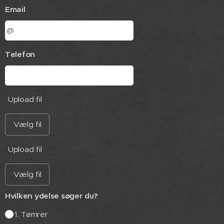
Email
Telefon
Upload fil
Vælg fil
Upload fil
Vælg fil
Hvilken ydelse søger du?
1. Tømrer