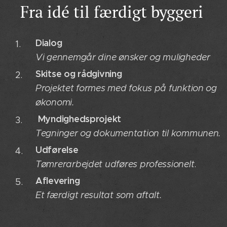
Fra idé til færdigt byggeri
Dialog
Vi gennemgår dine ønsker og muligheder
Skitse og rådgivning
Projektet formes med fokus på funktion og
økonomi.
Myndighedsprojekt
Tegninger og dokumentation til kommunen.
Udførelse
Tømrerarbejdet udføres professionelt
.
Aflevering
Et færdigt resultat som aftalt.