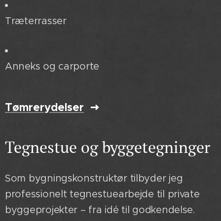
Træterrasser
Anneks og carporte
Tømrerydelser
Tegnestue og byggetegninger
Som bygningskonstruktør tilbyder jeg
professionelt tegnestuearbejde til private
byggeprojekter – fra idé til godkendelse.