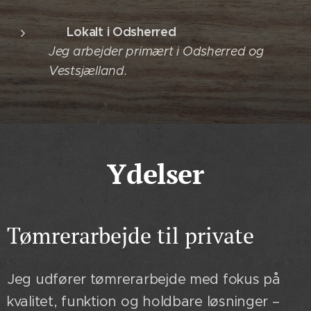
📍 Lokalt i Odsherred
Jeg arbejder primært i Odsherred og
Vestsjælland.
Ydelser
Tømrerarbejde til private
Jeg udfører tømrerarbejde med fokus på
kvalitet, funktion og holdbare løsninger –