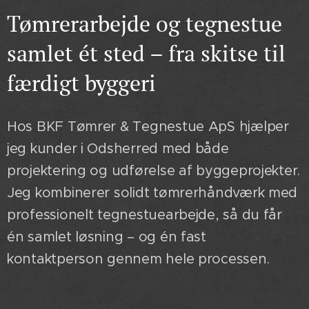
Tømrerarbejde og tegnestue
samlet ét sted – fra skitse til
færdigt byggeri
Hos BKF Tømrer & Tegnestue ApS hjælper
jeg kunder i Odsherred med både
projektering og udførelse af byggeprojekter.
Jeg kombinerer solidt tømrerhåndværk med
professionelt tegnestuearbejde, så du får
én samlet løsning – og én fast
kontaktperson gennem hele processen.