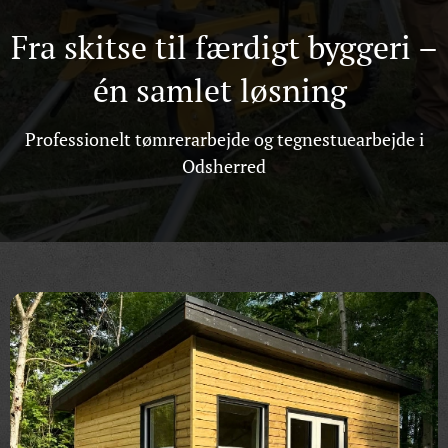
Fra skitse til færdigt byggeri –
én samlet løsning
Professionelt tømrerarbejde og tegnestuearbejde i
Odsherred