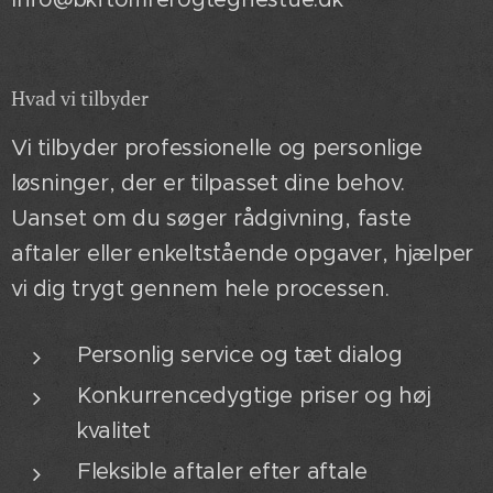
Hvad vi tilbyder
Vi tilbyder professionelle og personlige
løsninger, der er tilpasset dine behov.
Uanset om du søger rådgivning, faste
aftaler eller enkeltstående opgaver, hjælper
vi dig trygt gennem hele processen.
Personlig service og tæt dialog
Konkurrencedygtige priser og høj
kvalitet
Fleksible aftaler efter aftale