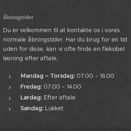
Åbningstider
Du er velkommen til at kontakte os i vores
normale åbningstider. Har du brug for en tid
uden for disse, kan vi ofte finde en fleksibel
løsning efter aftale.
Mandag – Torsdag:
07.00 – 16.00
Fredag:
07.00 – 14.00
Lørdag:
Efter aftale
Søndag:
Lukket